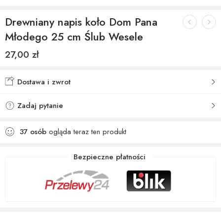
Drewniany napis koło Dom Pana
Młodego 25 cm Ślub Wesele
27,00
zł
Dostawa i zwrot
Zadaj pytanie
37
osób
ogląda teraz ten produkt
Bezpieczne płatności