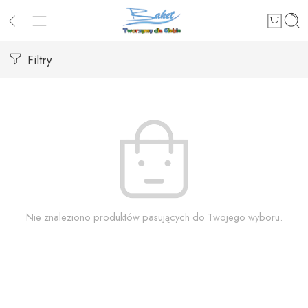
Filtry
Nie znaleziono produktów pasujących do Twojego wyboru.