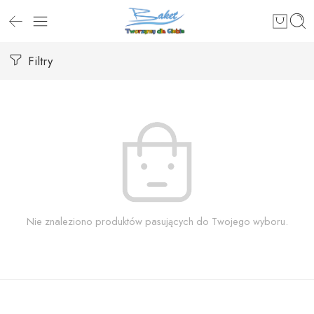
Filtry
Nie znaleziono produktów pasujących do Twojego wyboru.