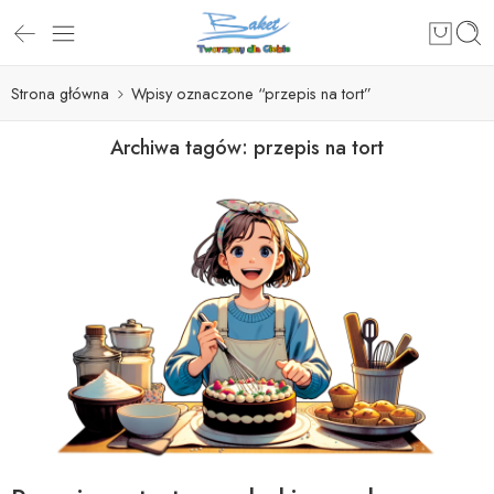
Strona główna
Wpisy oznaczone “przepis na tort”
Archiwa tagów:
przepis na tort